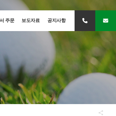
서 주문
보도자료
공지사항