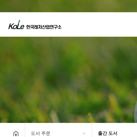
도서 주문
출간 도서