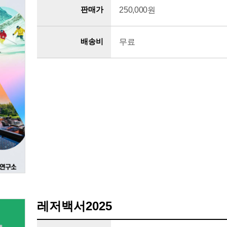
판매가
250,000원
배송비
무료
레저백서2025