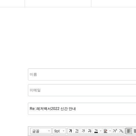
연구소 소개
도서 주문
보도자료
공지사항