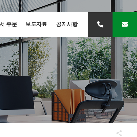
서 주문
보도자료
공지사항