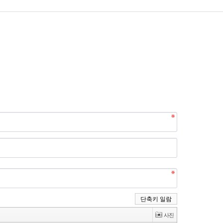
단축키 일람