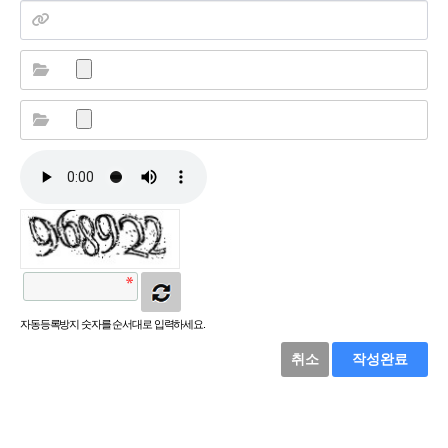
자동등록방지 숫자를 순서대로 입력하세요.
취소
작성완료