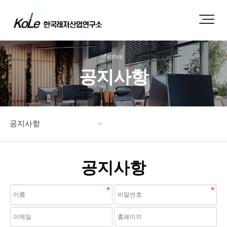
Notive
공지사항
공지사항
연구소 소개
공지사항
도서 주문
보도자료
공지사항