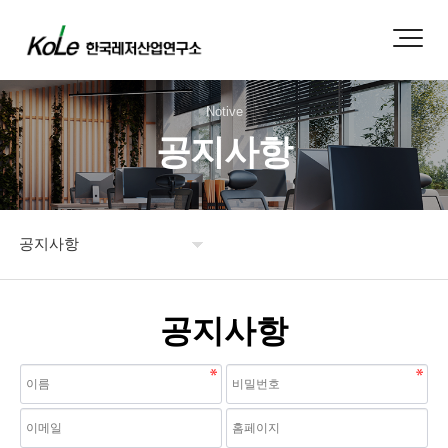
Notive
공지사항
공지사항
연구소 소개
공지사항
도서 주문
보도자료
공지사항