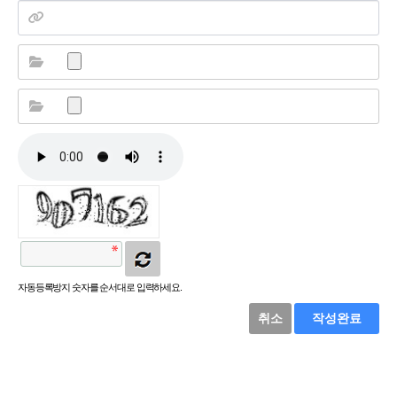
자동등록방지 숫자를 순서대로 입력하세요.
취소
작성완료