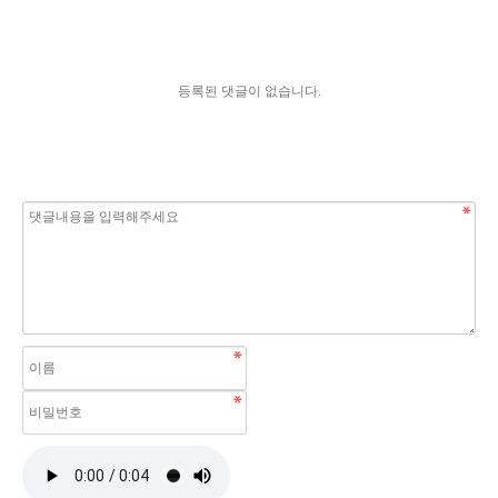
등록된 댓글이 없습니다.