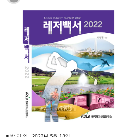
◾ 발 간 일 : 2022년 5월 18일