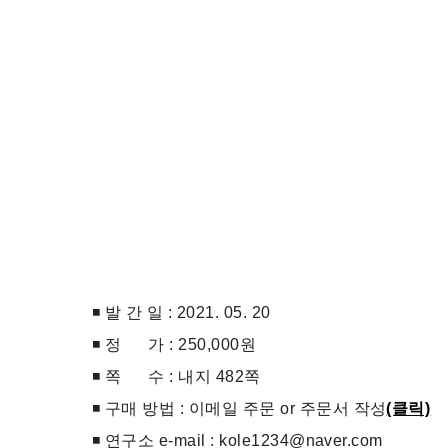
◾ 발 간 일 : 2021. 05. 20
◾ 정 가 : 250,000원
◾ 쪽 수 : 내지 482쪽
◾ 구매 방법 : 이메일 주문 or 주문서 작성
(클릭)
◾ 연구소 e-mail : kole1234@naver.com