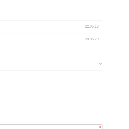
22.05.18
20.05.20