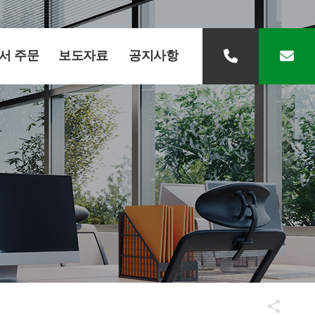
서 주문
보도자료
공지사항