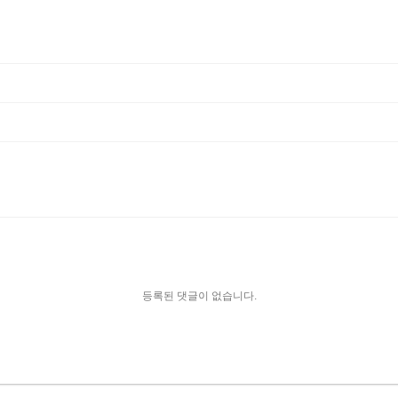
등록된 댓글이 없습니다.