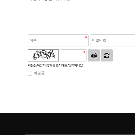
자동등록방지 숫자를 순서대로 입력하세요.
비밀글