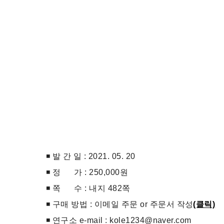
◾ 발 간 일 : 2021. 05. 20
◾ 정 가 : 250,000원
◾ 쪽 수 : 내지 482쪽
◾ 구매 방법 : 이메일 주문 or 주문서 작성
(클릭)
◾ 연구소 e-mail : kole1234@naver.com