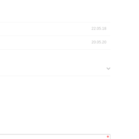
22.05.18
20.05.20