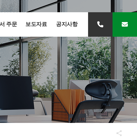
서 주문
보도자료
공지사항