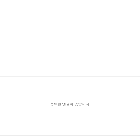
등록된 댓글이 없습니다.