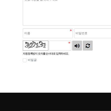
자동등록방지 숫자를 순서대로 입력하세요.
비밀글