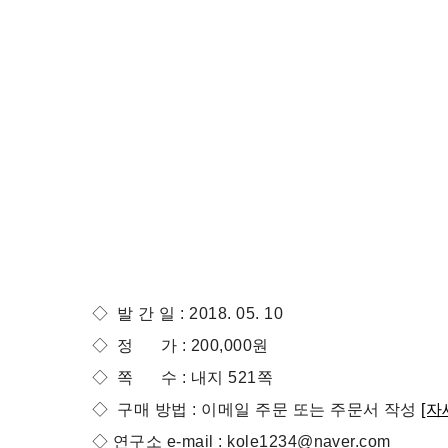
◇ 발 간 일 : 2018. 05. 10
◇ 정 가 : 200,000원
◇ 쪽 수 : 내지 521쪽
◇ 구매 방법 : 이메일 주문 또는 주문서 작성
[자
◇ 연구소 e-mail : kole1234@naver.com