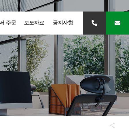
서 주문
보도자료
공지사항