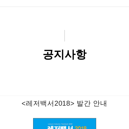
공지사항
<레저백서2018> 발간 안내