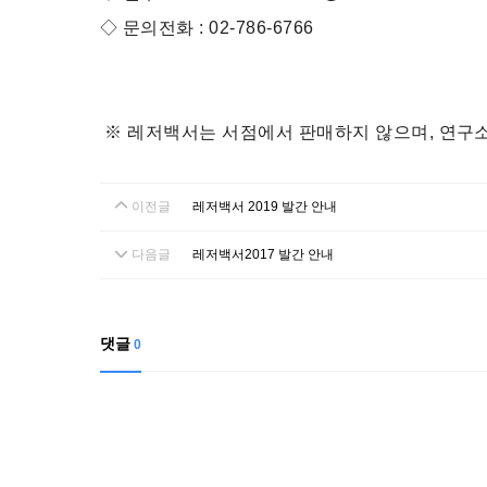
◇ 문의전화 : 02-786-6766
※ 레저백서는 서점에서 판매하지 않으며, 연구
이전글
레저백서 2019 발간 안내
다음글
레저백서2017 발간 안내
댓글
0