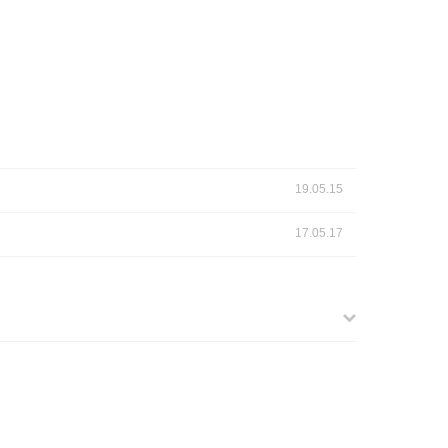
19.05.15
17.05.17