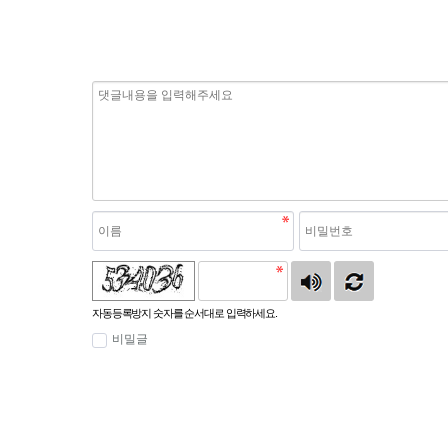
자동등록방지 숫자를 순서대로 입력하세요.
비밀글