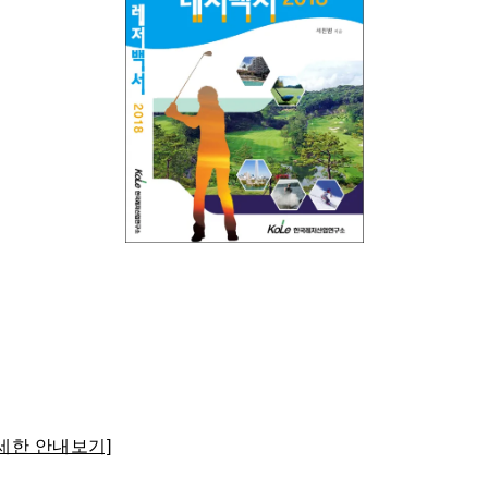
세한 안내보기]