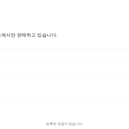
소에서만 판매하고 있습니다.
등록된 댓글이 없습니다.