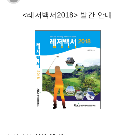
<레저백서2018> 발간 안내