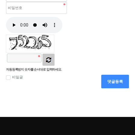
자동등록방지 숫자를 순서대로 입력하세요.
비밀글
댓글등록