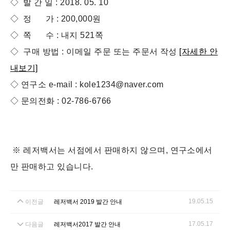
◇ 발 간 일 : 2018. 05. 10
◇ 정 가 : 200,000원
◇ 쪽 수 : 내지 521쪽
◇ 구매 방법 : 이메일 주문 또는 주문서 작성
[자세한 안
내보기]
◇ 연구소 e-mail : kole1234@naver.com
◇ 문의전화 : 02-786-6766
※ 레저백서는 서점에서 판매하지 않으며, 연구소에서
만 판매하고 있습니다.
19.05.15
이전글
레저백서 2019 발간 안내
17.05.17
다음글
레저백서2017 발간 안내