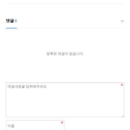
댓글
0
등록된 댓글이 없습니다.