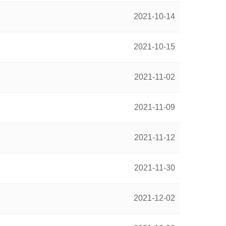
2021-10-14
2021-10-15
2021-11-02
2021-11-09
2021-11-12
2021-11-30
2021-12-02