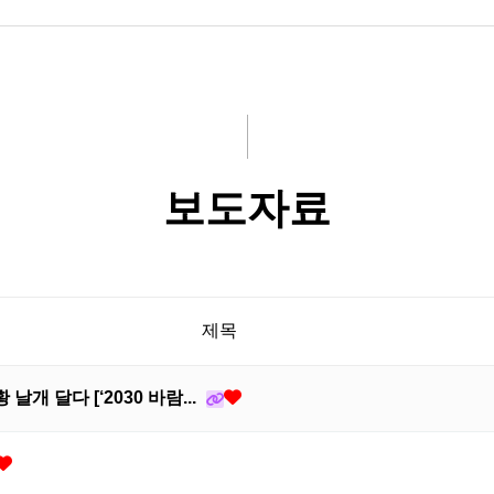
보도자료
제목
날개 달다 [‘2030 바람...