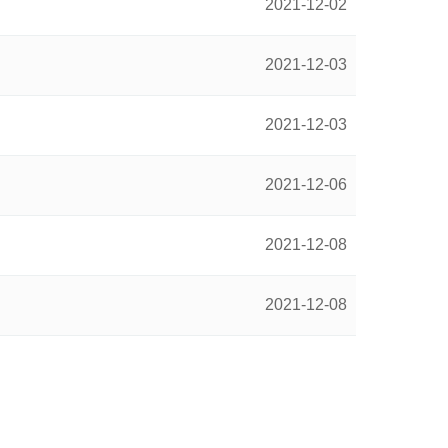
2021-12-02
2021-12-03
2021-12-03
2021-12-06
2021-12-08
2021-12-08