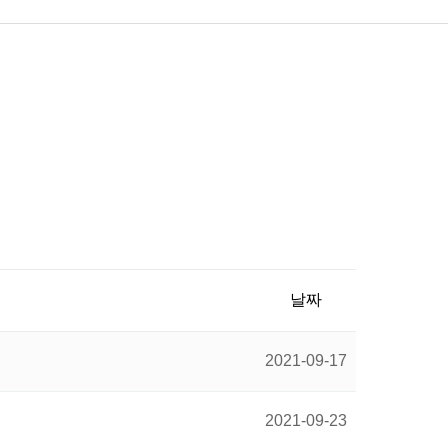
날짜
2021-09-17
2021-09-23