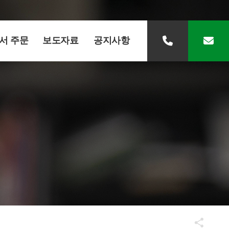
서 주문
보도자료
공지사항