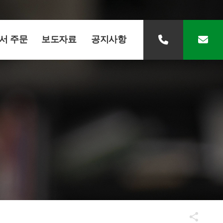
서 주문
보도자료
공지사항