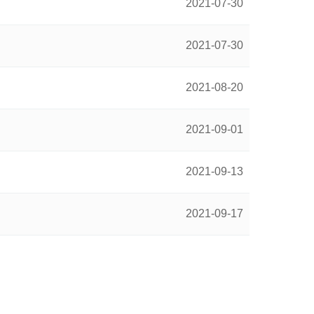
2021-07-30
2021-07-30
2021-08-20
2021-09-01
2021-09-13
2021-09-17