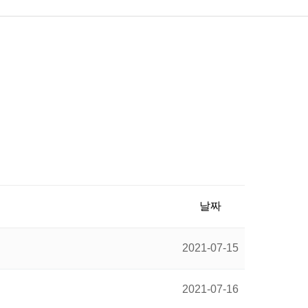
날짜
2021-07-15
2021-07-16