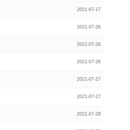
2021-07-17
2021-07-26
2021-07-26
2021-07-26
2021-07-27
2021-07-27
2021-07-29