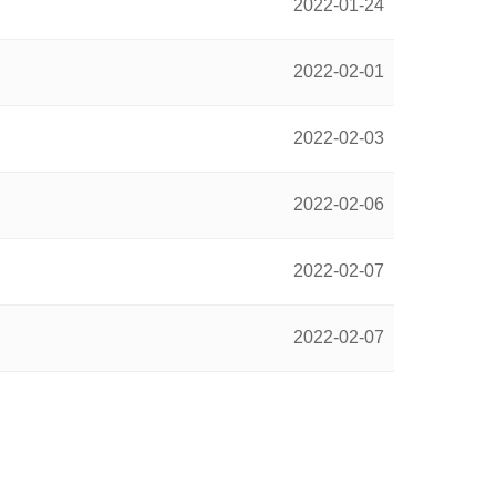
2022-01-24
2022-02-01
2022-02-03
2022-02-06
2022-02-07
2022-02-07