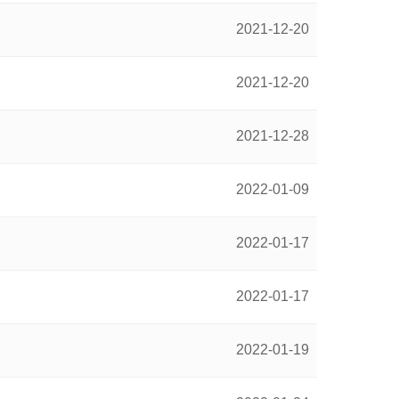
2021-12-20
2021-12-20
2021-12-28
2022-01-09
2022-01-17
2022-01-17
2022-01-19