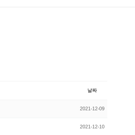
날짜
2021-12-09
2021-12-10