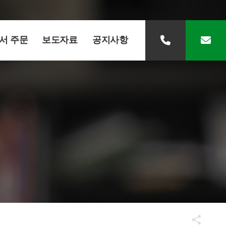
서 주문
보도자료
공지사항